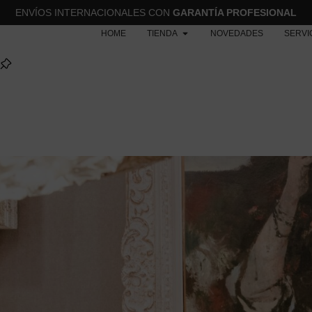
ENVÍOS INTERNACIONALES CON
GARANTÍA PROFESIONAL
HOME
TIENDA
NOVEDADES
SERVI