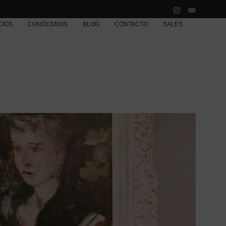
CIOS
CONÓCENOS
BLOG
CONTACTO
SALES