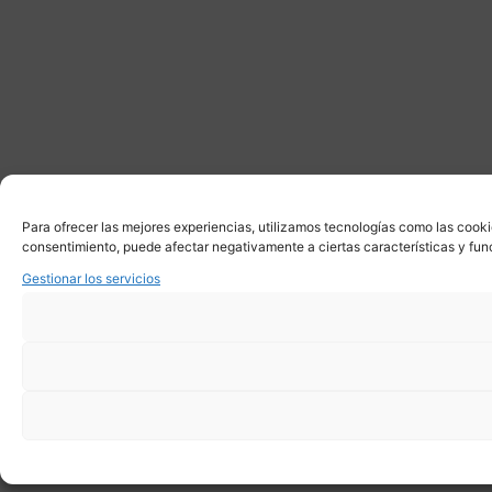
Para ofrecer las mejores experiencias, utilizamos tecnologías como las cooki
consentimiento, puede afectar negativamente a ciertas características y fun
Gestionar los servicios