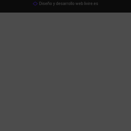
Diseño y desarrollo web livire.es