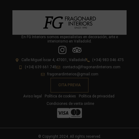
En FG Interiors somos especialistas en decoración, arte e
interiorismo en Valladolid.
Calle Miguel Íscar 4, 47001, Valladolid
(+34) 983 046 475
(+34) 639 661 745
contacto@fragonardinteriors.com
fragonardinterios@gmail.com
CITA PREVIA
Aviso legal
Política de cookies
Política de privacidad
Condiciones de venta online
© Copyright 2024. All rights reserved.