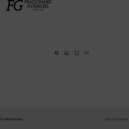
HAZTE PREMIUM