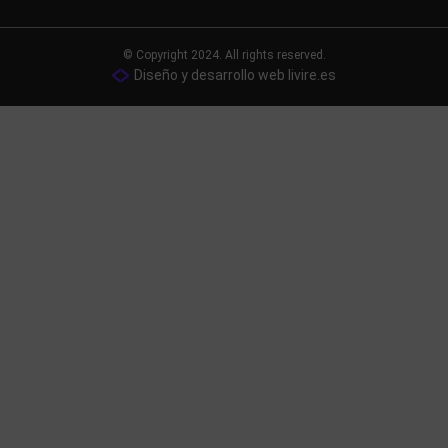
© Copyright 2024. All rights reserved.
Diseño y desarrollo web livire.es