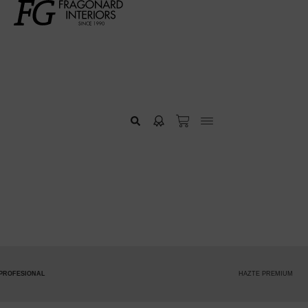
HAZTE PREMIUM