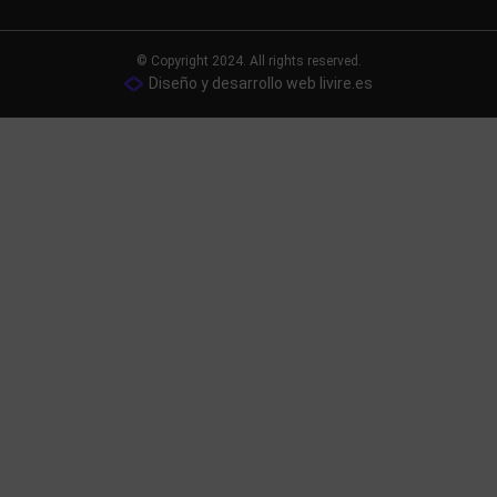
© Copyright 2024. All rights reserved.
Diseño y desarrollo web livire.es