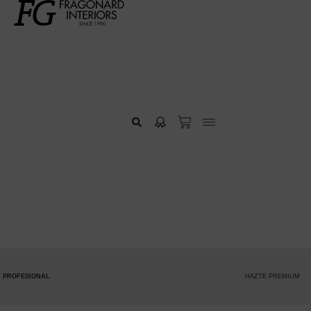
HAZTE PREMIUM