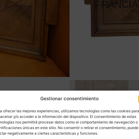
FRANCIA
Gestionar consentimiento
a ofrecer las mejores experiencias, utilizamos tecnologías como las cookies par
acenar y/o acceder a la información del dispositivo. El consentimiento de estas
nologías nos permitirá procesar datos como el comportamiento de navegación o 
ntificaciones únicas en este sitio. No consentir o retirar el consentimiento, puede
ctar negativamente a ciertas características y funciones.