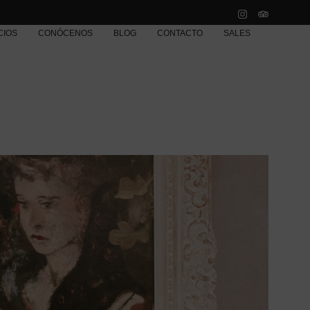
CIOS
CONÓCENOS
BLOG
CONTACTO
SALES