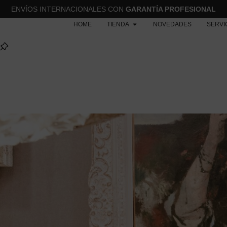
ENVÍOS INTERNACIONALES CON
GARANTÍA PROFESIONAL
HOME
TIENDA
NOVEDADES
SERVI