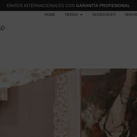
ENVÍOS INTERNACIONALES CON
GARANTÍA PROFESIONAL
HOME
TIENDA
NOVEDADES
SERVI