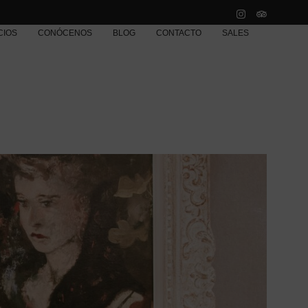
CIOS
CONÓCENOS
BLOG
CONTACTO
SALES