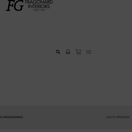
HAZTE PREMIUM