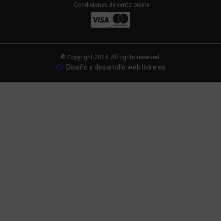
Condiciones de venta online
© Copyright 2024. All rights reserved.
Diseño y desarrollo web livire.es