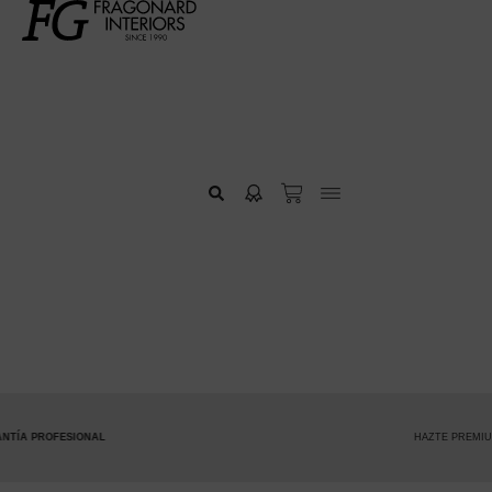
HAZTE PREMIUM