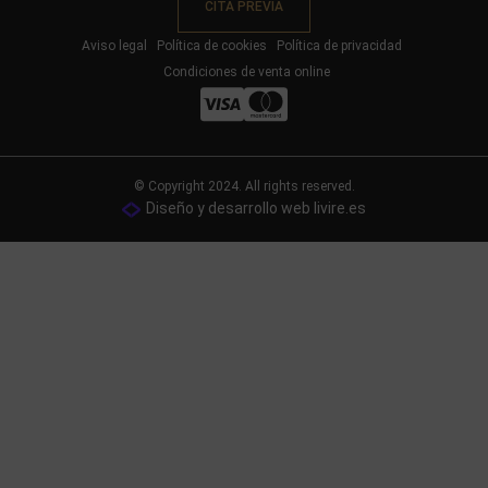
CITA PREVIA
Aviso legal
Política de cookies
Política de privacidad
Condiciones de venta online
© Copyright 2024. All rights reserved.
Diseño y desarrollo web livire.es