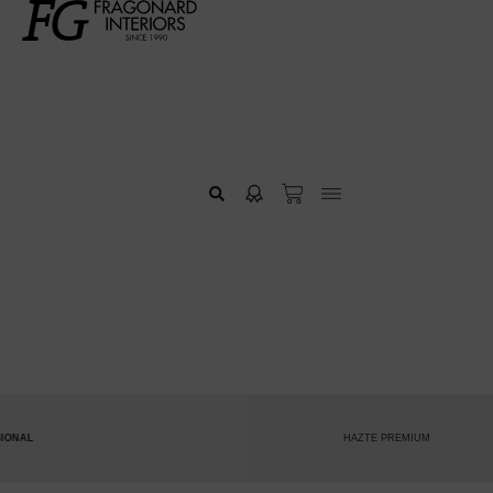
HAZTE PREMIUM