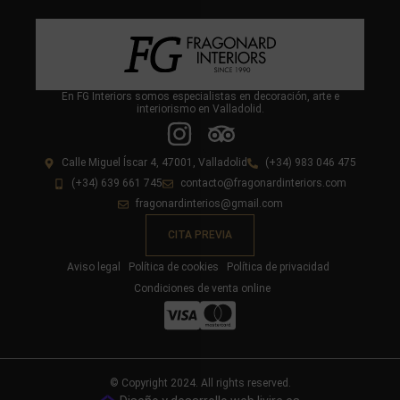
En FG Interiors somos especialistas en decoración, arte e
interiorismo en Valladolid.
Calle Miguel Íscar 4, 47001, Valladolid
(+34) 983 046 475
(+34) 639 661 745
contacto@fragonardinteriors.com
fragonardinterios@gmail.com
CITA PREVIA
Aviso legal
Política de cookies
Política de privacidad
Condiciones de venta online
© Copyright 2024. All rights reserved.