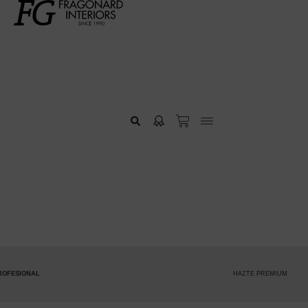
HAZTE PREMIUM