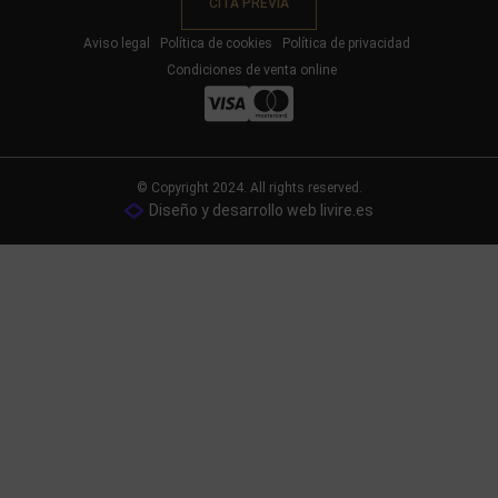
CITA PREVIA
Aviso legal
Política de cookies
Política de privacidad
Condiciones de venta online
© Copyright 2024. All rights reserved.
Diseño y desarrollo web livire.es