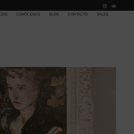
CIOS
CONÓCENOS
BLOG
CONTACTO
SALES