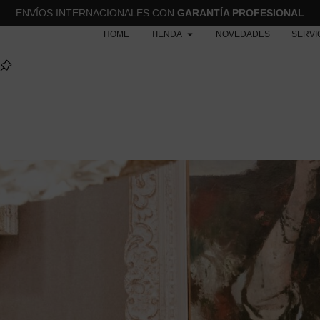
ENVÍOS INTERNACIONALES CON
GARANTÍA PROFESIONAL
HOME
TIENDA
NOVEDADES
SERVI