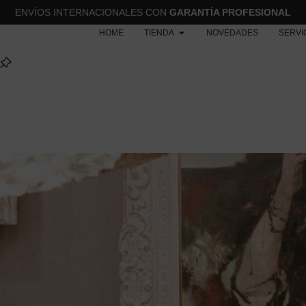
ENVÍOS INTERNACIONALES CON
GARANTÍA PROFESIONAL
HOME
TIENDA
NOVEDADES
SERVI