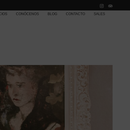
CIOS
CONÓCENOS
BLOG
CONTACTO
SALES