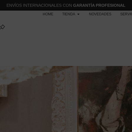
ENVÍOS INTERNACIONALES CON
GARANTÍA PROFESIONAL
HOME
TIENDA
NOVEDADES
SERVI