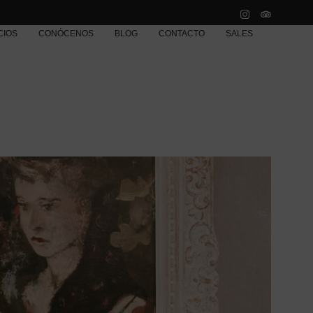
CIOS
CONÓCENOS
BLOG
CONTACTO
SALES