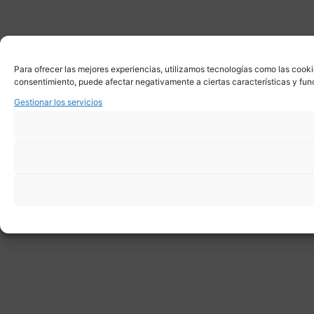
Para ofrecer las mejores experiencias, utilizamos tecnologías como las cooki
consentimiento, puede afectar negativamente a ciertas características y fun
Gestionar los servicios