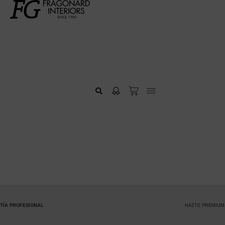
HAZTE PREMIUM