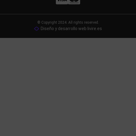
© Copyright 2024. All rights reserved.
Diseño y desarrollo web livire.es