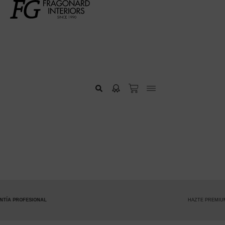
HAZTE PREMIUM