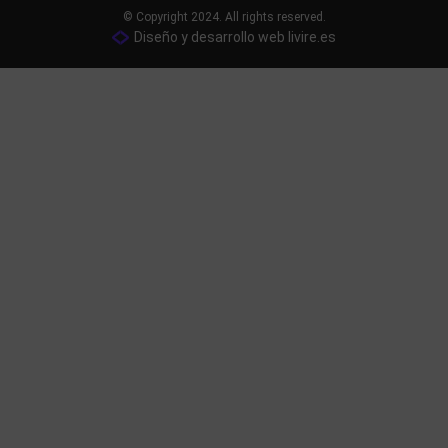
© Copyright 2024. All rights reserved.
Diseño y desarrollo web livire.es