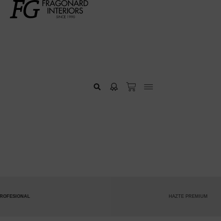
HAZTE PREMIUM