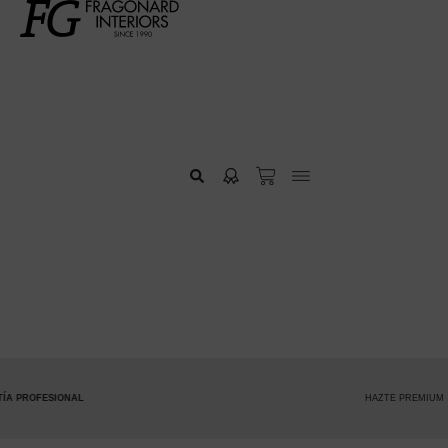
HAZTE PREMIUM