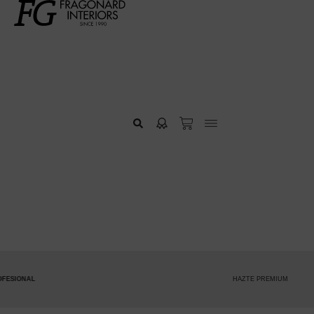
HAZTE PREMIUM