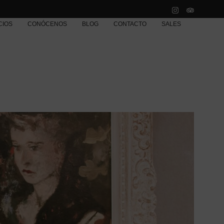
CIOS
CONÓCENOS
BLOG
CONTACTO
SALES