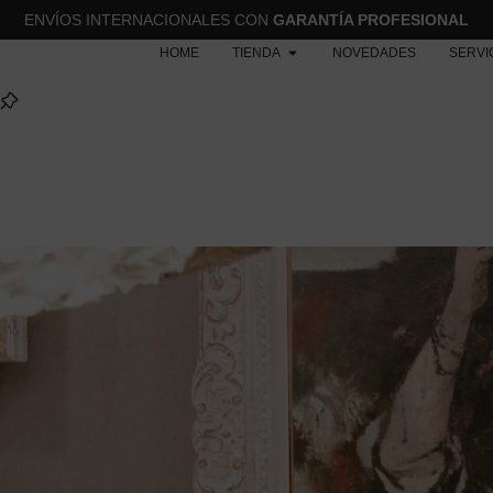
ENVÍOS INTERNACIONALES CON
GARANTÍA PROFESIONAL
HOME
TIENDA
NOVEDADES
SERVI