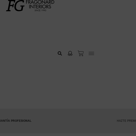
HAZTE PREMIUM