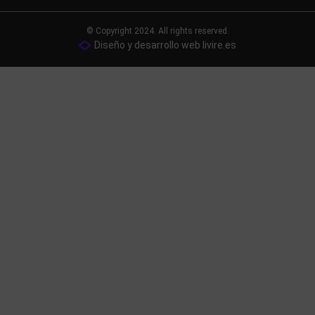
© Copyright 2024. All rights reserved.
Diseño y desarrollo web livire.es