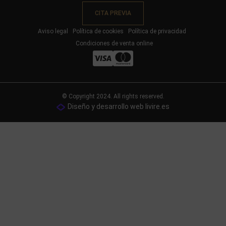
CITA PREVIA
Aviso legal
Política de cookies
Política de privacidad
Condiciones de venta online
© Copyright 2024. All rights reserved.
Diseño y desarrollo web livire.es