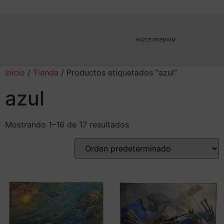
HAZTE PREMIUM
Inicio
/
Tienda
/ Productos etiquetados “azul”
azul
Mostrando 1–16 de 17 resultados