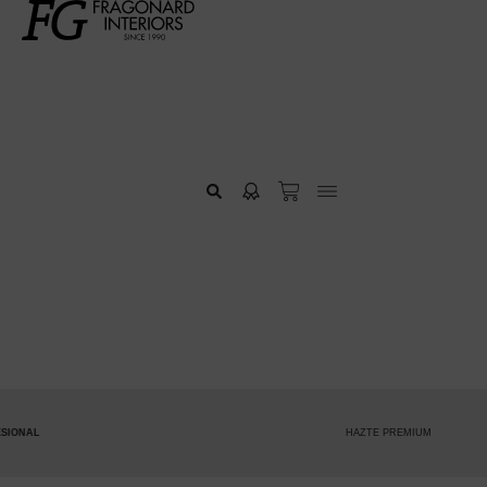
HAZTE PREMIUM