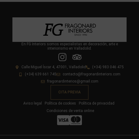
En FG Interiors somos especialistas en decoración, arte e
interiorismo en Valladolid.
Calle Miguel Íscar 4, 47001, Valladolid
(+34) 983 046 475
(+34) 639 661 745
contacto@fragonardinteriors.com
fragonardinterios@gmail.com
CITA PREVIA
Aviso legal
Política de cookies
Política de privacidad
Condiciones de venta online