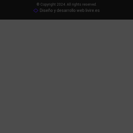
© Copyright 2024. All rights reserved.
Diseño y desarrollo web livire.es