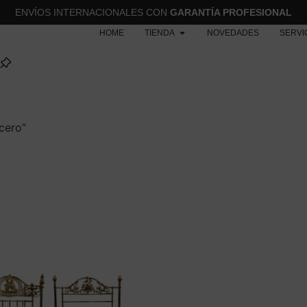
ENVÍOS INTERNACIONALES CON
GARANTÍA PROFESIONAL
HOME
TIENDA
NOVEDADES
SERVI
cero”