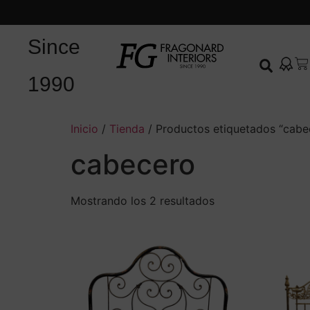
Since
1990
Inicio
/
Tienda
/ Productos etiquetados “cabe
cabecero
Mostrando los 2 resultados