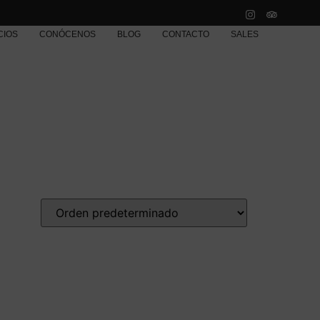
CIOS
CONÓCENOS
BLOG
CONTACTO
SALES