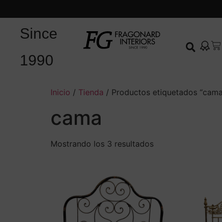
Since
1990
Inicio
/
Tienda
/ Productos etiquetados “cama
cama
Mostrando los 3 resultados