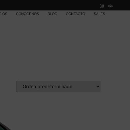
CIOS
CONÓCENOS
BLOG
CONTACTO
SALES