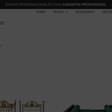
ENVÍOS INTERNACIONALES CON
GARANTÍA PROFESIONAL
HOME
TIENDA
NOVEDADES
SERVI
”