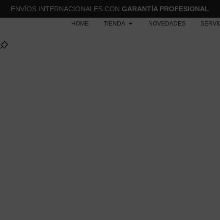
ENVÍOS INTERNACIONALES CON
GARANTÍA PROFESIONAL
HOME
TIENDA
NOVEDADES
SERVI