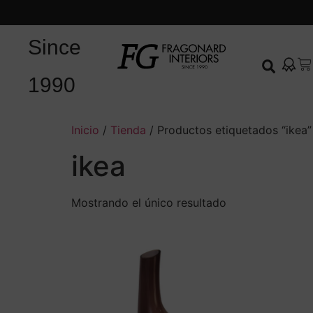
Since
1990
Inicio
/
Tienda
/ Productos etiquetados “ikea”
ikea
Mostrando el único resultado