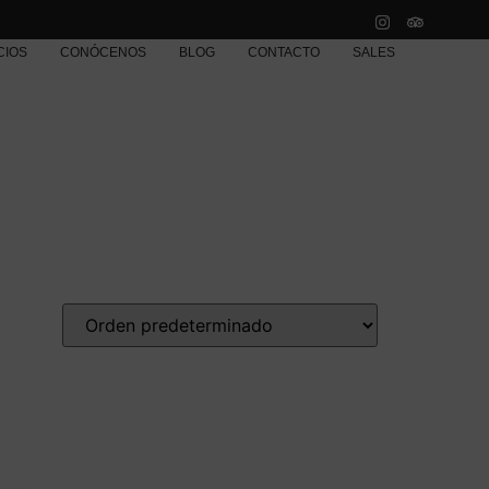
CIOS
CONÓCENOS
BLOG
CONTACTO
SALES