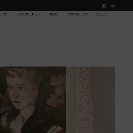
CIOS
CONÓCENOS
BLOG
CONTACTO
SALES