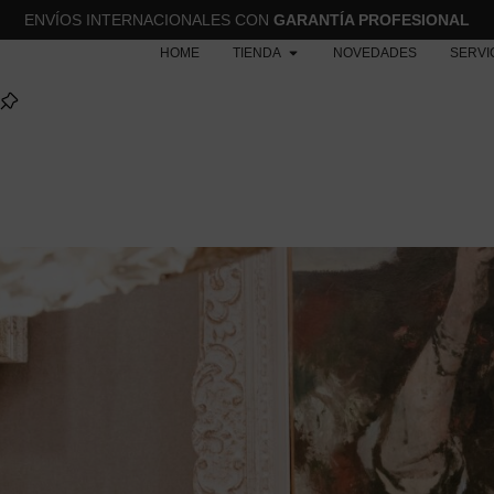
ENVÍOS INTERNACIONALES CON
GARANTÍA PROFESIONAL
HOME
TIENDA
NOVEDADES
SERVI