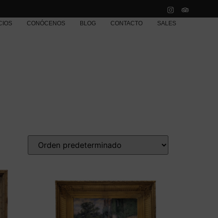
CIOS
CONÓCENOS
BLOG
CONTACTO
SALES