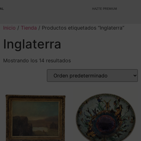
HAZTE PREMIUM
Inicio
/
Tienda
/ Productos etiquetados “Inglaterra”
Inglaterra
Mostrando los 14 resultados