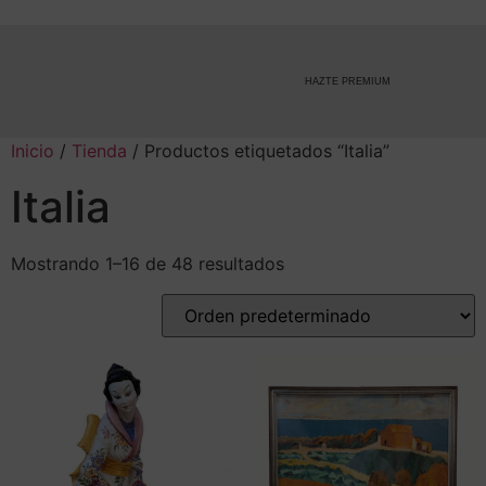
HAZTE PREMIUM
Inicio
/
Tienda
/ Productos etiquetados “Italia”
Italia
Mostrando 1–16 de 48 resultados