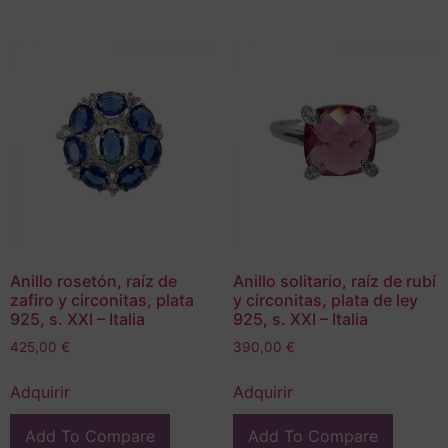
Anillo rosetón, raíz de
Anillo solitario, raíz de rubí
zafiro y circonitas, plata
y circonitas, plata de ley
925, s. XXI – Italia
925, s. XXI – Italia
425,00
€
390,00
€
Adquirir
Adquirir
Add To Compare
Add To Compare