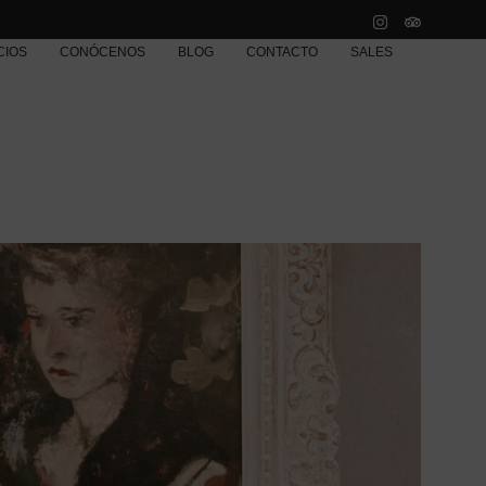
CIOS
CONÓCENOS
BLOG
CONTACTO
SALES