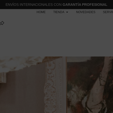
ENVÍOS INTERNACIONALES CON
GARANTÍA PROFESIONAL
HOME
TIENDA
NOVEDADES
SERVI