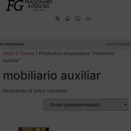
A PROFESIONAL
HAZTE PREMIUM
Inicio
/
Tienda
/ Productos etiquetados “mobiliario
auxiliar”
mobiliario auxiliar
Mostrando el único resultado