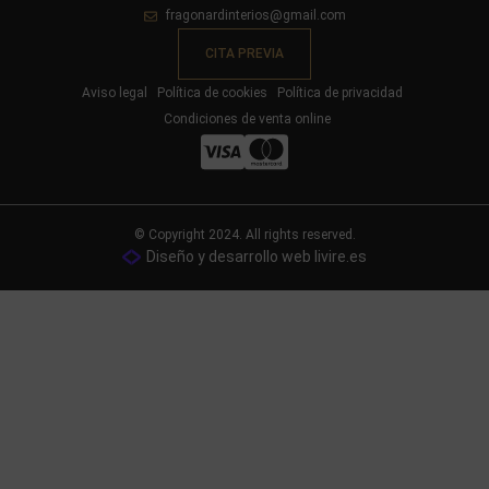
fragonardinterios@gmail.com
CITA PREVIA
Aviso legal
Política de cookies
Política de privacidad
Condiciones de venta online
© Copyright 2024. All rights reserved.
Diseño y desarrollo web livire.es