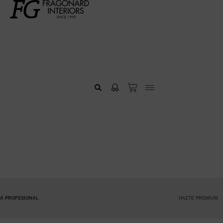
HAZTE PREMIUM