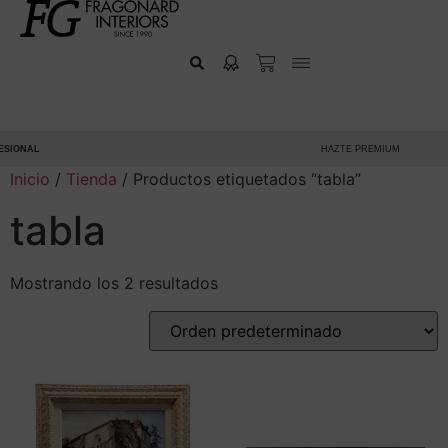
SIONAL
HAZTE PREMIUM
Inicio
/
Tienda
/ Productos etiquetados “tabla”
tabla
Mostrando los 2 resultados