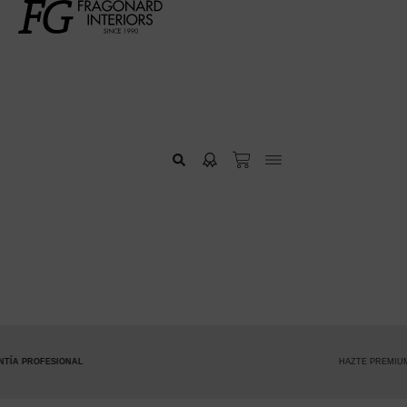
HAZTE PREMIUM