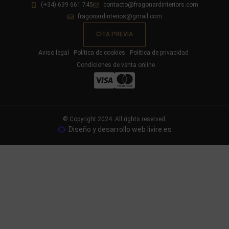
(+34) 639 661 745
contacto@fragonardinteriors.com
fragonardinterios@gmail.com
CITA PREVIA
Aviso legal
Política de cookies
Política de privacidad
Condiciones de venta online
© Copyright 2024. All rights reserved.
Diseño y desarrollo web livire.es