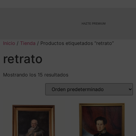
HAZTE PREMIUM
Inicio
/
Tienda
/ Productos etiquetados “retrato”
retrato
Mostrando los 15 resultados