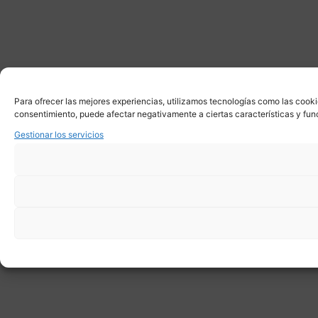
Para ofrecer las mejores experiencias, utilizamos tecnologías como las cooki
consentimiento, puede afectar negativamente a ciertas características y fun
Gestionar los servicios