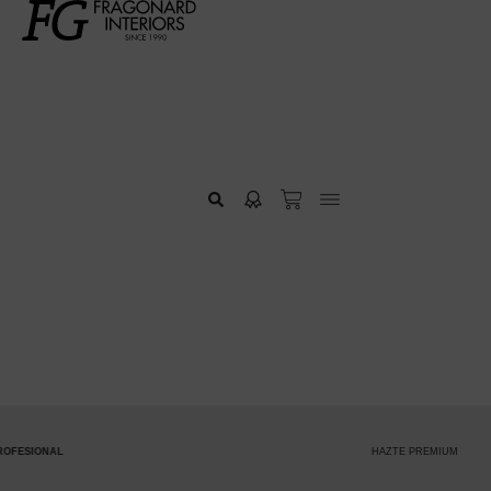
HAZTE PREMIUM