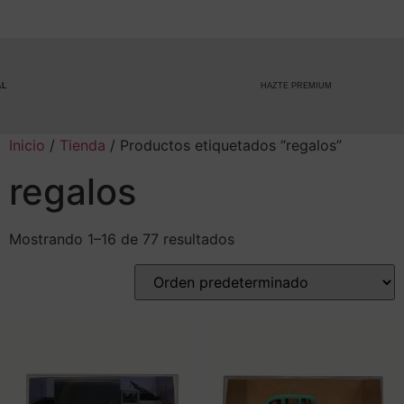
HAZTE PREMIUM
Inicio
/
Tienda
/ Productos etiquetados “regalos”
regalos
Mostrando 1–16 de 77 resultados