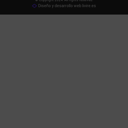
Diseño y desarrollo web livire.es