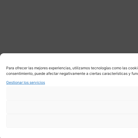
Para ofrecer las mejores experiencias, utilizamos tecnologías como las cooki
consentimiento, puede afectar negativamente a ciertas características y fun
Gestionar los servicios