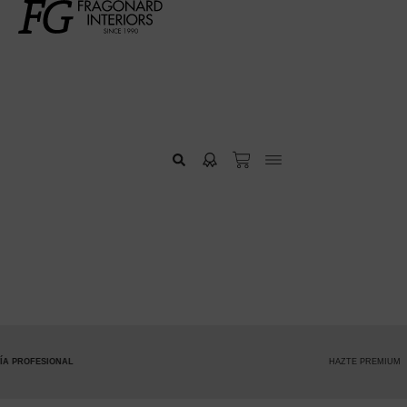
HAZTE PREMIUM