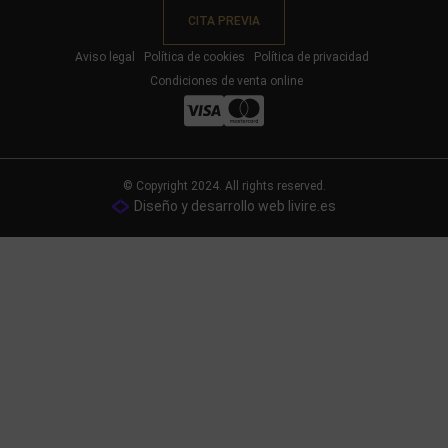
CITA PREVIA
Aviso legal
Política de cookies
Política de privacidad
Condiciones de venta online
© Copyright 2024. All rights reserved.
Diseño y desarrollo web livire.es