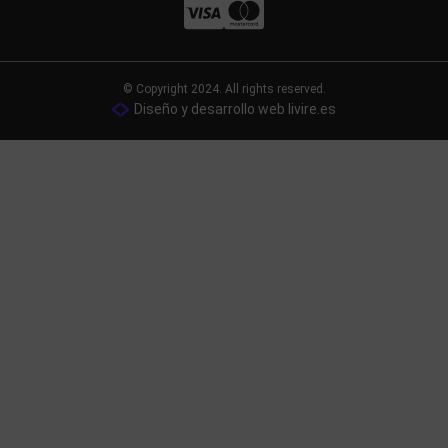
© Copyright 2024. All rights reserved.
Diseño y desarrollo web livire.es