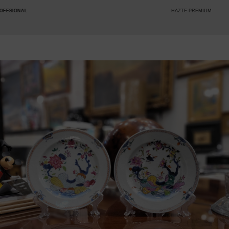
HAZTE PREMIUM