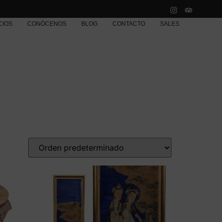
CIOS
CONÓCENOS
BLOG
CONTACTO
SALES