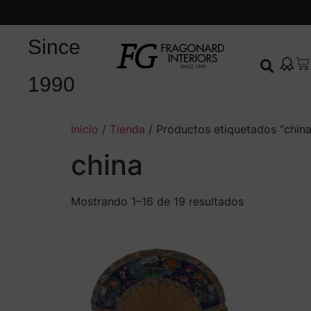
Since
1990
Inicio
/
Tienda
/ Productos etiquetados “china
china
Mostrando 1–16 de 19 resultados