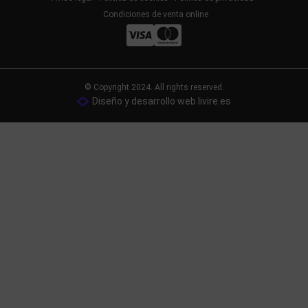
Condiciones de venta online
© Copyright 2024. All rights reserved.
Diseño y desarrollo web livire.es