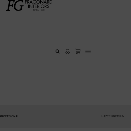
HAZTE PREMIUM