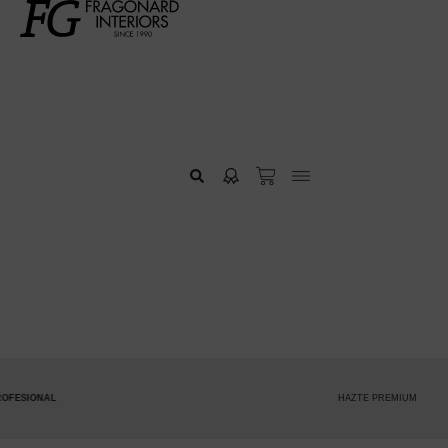
HAZTE PREMIUM