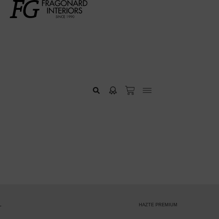
HAZTE PREMIUM