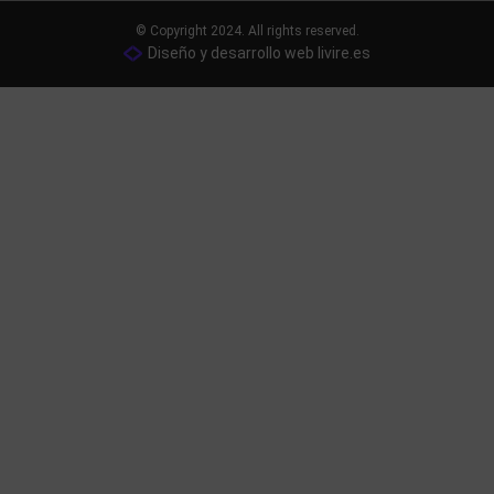
© Copyright 2024. All rights reserved.
Diseño y desarrollo web livire.es