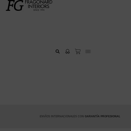
ENVÍOS INTERNACIONALES CON
GARANTÍA PROFESIONAL