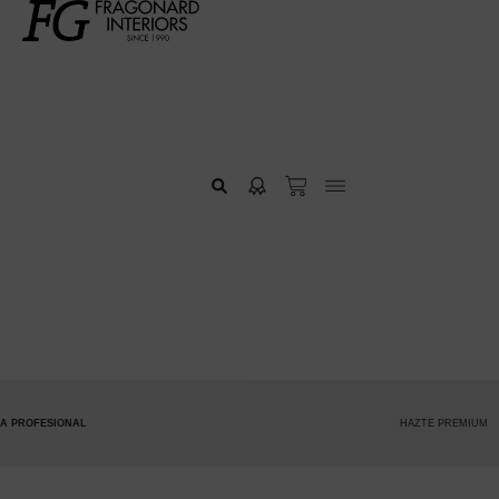
HAZTE PREMIUM