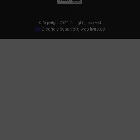
© Copyright 2024. All rights reserved.
Diseño y desarrollo web livire.es