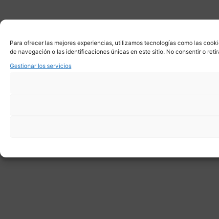
Para ofrecer las mejores experiencias, utilizamos tecnologías como las cook
de navegación o las identificaciones únicas en este sitio. No consentir o ret
Gestionar los servicios