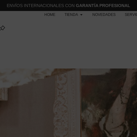
ENVÍOS INTERNACIONALES CON
GARANTÍA PROFESIONAL
HOME
TIENDA
NOVEDADES
SERVI