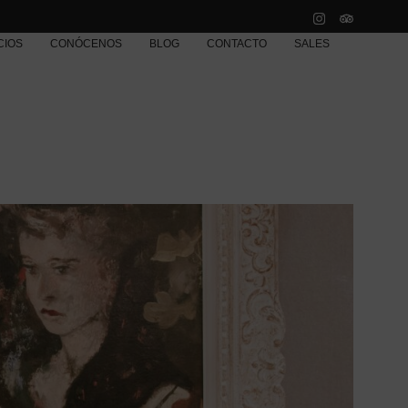
CIOS
CONÓCENOS
BLOG
CONTACTO
SALES